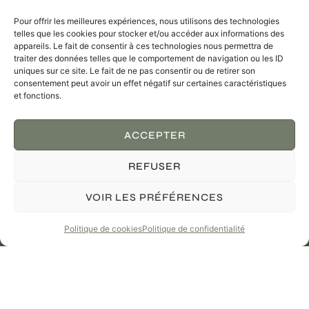
Pour offrir les meilleures expériences, nous utilisons des technologies
telles que les cookies pour stocker et/ou accéder aux informations des
appareils. Le fait de consentir à ces technologies nous permettra de
traiter des données telles que le comportement de navigation ou les ID
uniques sur ce site. Le fait de ne pas consentir ou de retirer son
consentement peut avoir un effet négatif sur certaines caractéristiques
et fonctions.
ACCEPTER
REFUSER
VOIR LES PRÉFÉRENCES
Politique de cookies
Politique de confidentialité