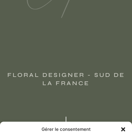
FLORAL DESIGNER - SUD DE
LA FRANCE
Gérer le consentement